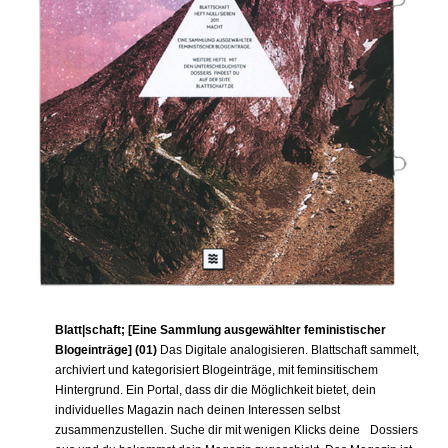
Blatt|schaft;
[
Eine Sammlung ausgewählter feministischer
Blogeinträge
]
(01)
Das Digitale analogisieren. Blattschaft sammelt,
archiviert und kategorisiert Blogeinträge, mit feminsitischem
Hintergrund. Ein Portal, dass dir die Möglichkeit bietet, dein
individuelles Magazin nach deinen Interessen selbst
zusammenzustellen. Suche dir mit wenigen Klicks deine Dossiers