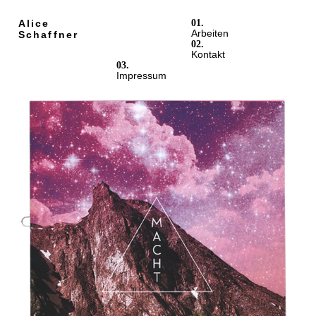
Alice
01.
Arbeiten
Schaffner
02.
Kontakt
03.
Impressum